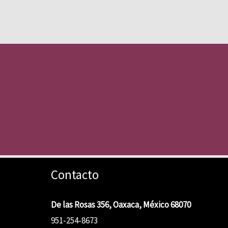
Contacto
De las Rosas 356, Oaxaca, México 68070
951-254-8673