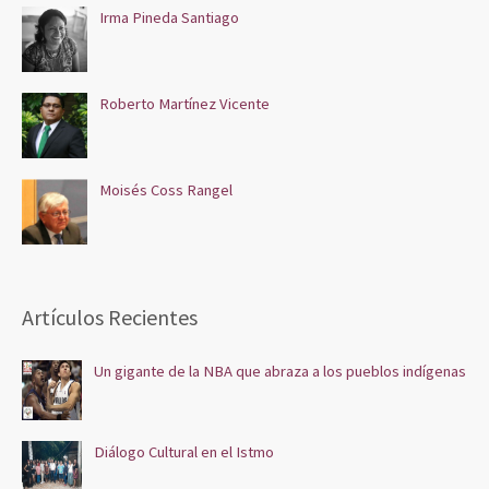
Irma Pineda Santiago
Roberto Martínez Vicente
Moisés Coss Rangel
Artículos Recientes
Un gigante de la NBA que abraza a los pueblos indígenas
Diálogo Cultural en el Istmo