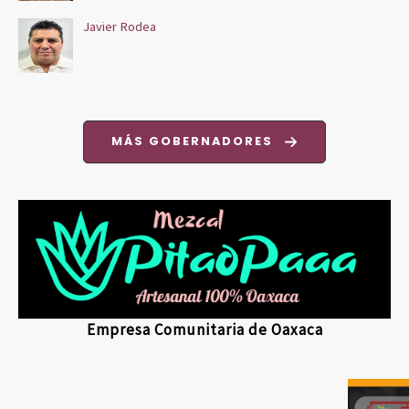
Javier Rodea
MÁS GOBERNADORES
Empresa Comunitaria de Oaxaca