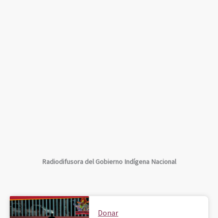
Radiodifusora del Gobierno Indígena Nacional
Donar