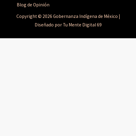
Blog de Opinión
Copyright © 2026 Gobernanza Indígena de México |
Diseñado por Tu Mente Digital 69