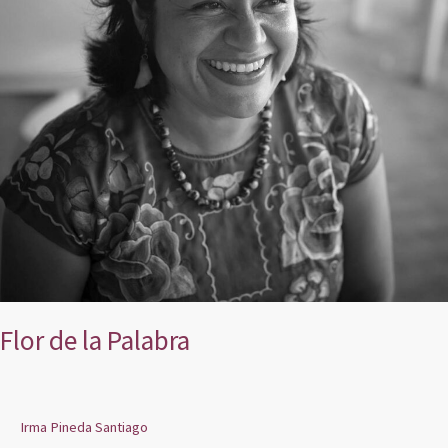
Flor de la Palabra
Irma Pineda Santiago