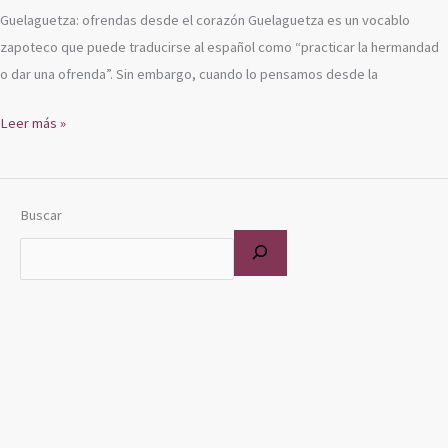
Guelaguetza: ofrendas desde el corazón Guelaguetza es un vocablo
zapoteco que puede traducirse al español como “practicar la hermandad
o dar una ofrenda”. Sin embargo, cuando lo pensamos desde la
Leer más »
Buscar