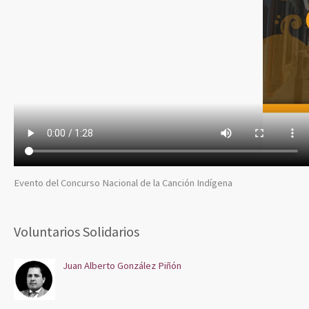
Evento del Concurso Nacional de la Canción Indígena
Voluntarios Solidarios
Juan Alberto González Piñón