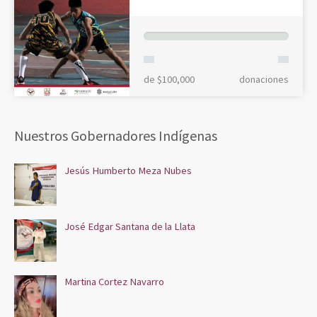
de $100,000
donaciones
Nuestros Gobernadores Indígenas
Jesús Humberto Meza Nubes
José Edgar Santana de la Llata
Martina Cortez Navarro