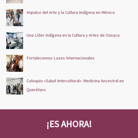
Impulso del Arte y la Cultura Indígena en México
Una Líder Indígena en la Cultura y Artes de Oaxaca
Fortalecemos Lazos Internacionales
Coloquio «Salud Intercultural»: Medicina Ancestral en
Querétaro
¡ES AHORA!